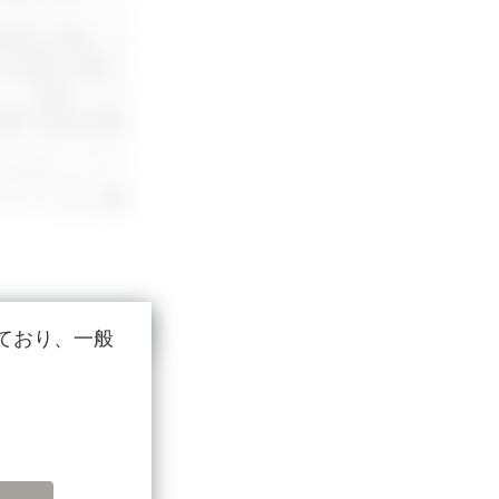
くしないというこ
管抵抗は改善しま
血行動態を把握し
いてご解説いただ
体重の増減を確認
ってしまうリスク
りすぎないように
についてもその重
ており、一般