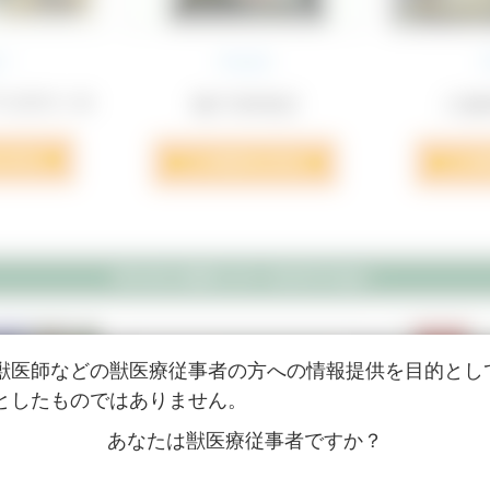
1-
-Part2-
-
平化骨切り術
橈尺骨骨折
大腿
を見る
この動画を見る
この
実症例の麻酔計画〜軟部外科編〜
獣医師などの獣医療従事者の方への情報提供を目的とし
としたものではありません。
あなたは獣医療従事者ですか？