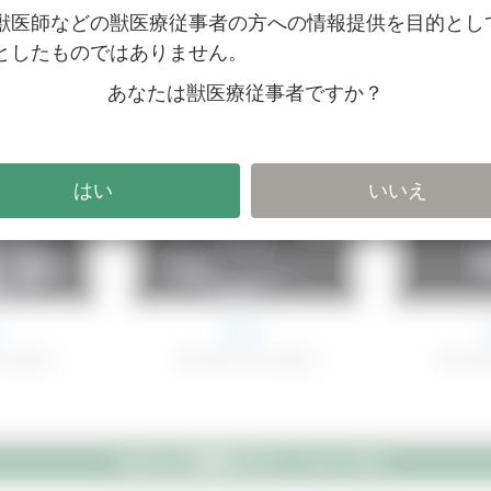
獣医師などの獣医療従事者の方への情報提供を目的とし
としたものではありません。
あなたは獣医療従事者ですか？
「心エコー検査のコツ」シリーズ２
症例 1
心筋症
猫の肥大型心筋症
猫の肥
「心エコー検査のコツ」シリーズ３