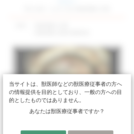
Theme 1
BCLを使いこなすための角膜潰瘍の分類
内容｜・角膜潰瘍の分類
・角膜潰瘍の原因/基礎疾患
当サイトは、獣医師などの獣医療従事者の方へ
の情報提供を目的としており、一般の方への目
的としたものではありません。
あなたは獣医療従事者ですか？
Theme 2
角膜潰瘍の治療とBCLの適応