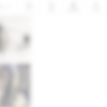
LOGIN
ホーム
検索
会員登録
その他