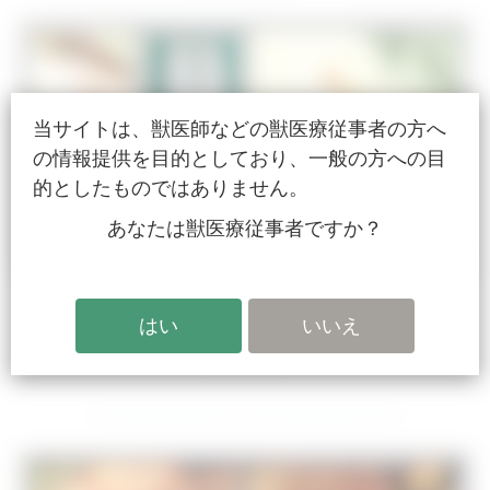
当サイトは、獣医師などの獣医療従事者の方へ
の情報提供を目的としており、一般の方への目
的としたものではありません。
あなたは獣医療従事者ですか？
Theme 3
シーリングデバイスの
活用と実際