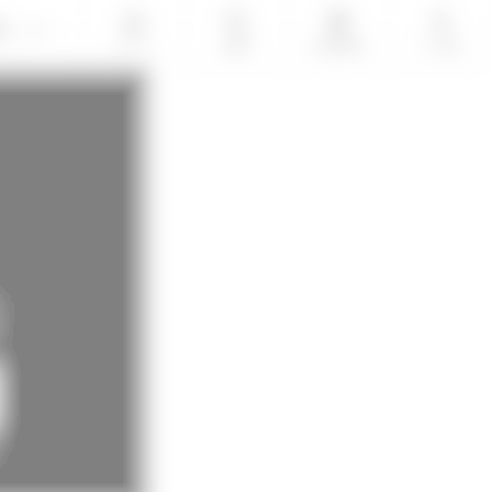
LOGIN
ホーム
検索
会員登録
その他