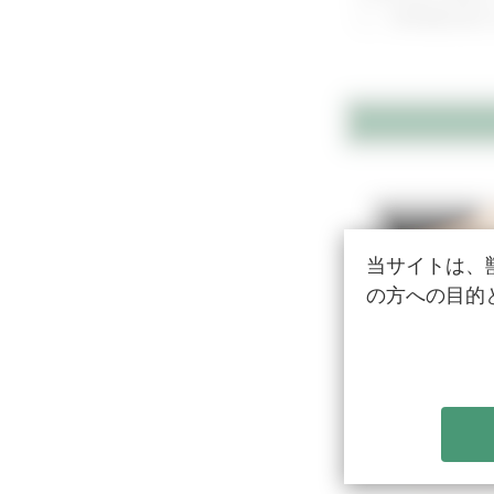
ら、卵管摘出術
当サイトは、
の方への目的