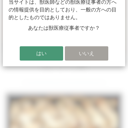
当サイトは、獣医師などの獣医療従事者の方へ
の情報提供を目的としており、一般の方への目
的としたものではありません。
あなたは獣医療従事者ですか？
Tips 3
手術アプローチの選択