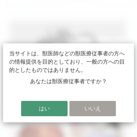
当サイトは、獣医師などの獣医療従事者の方へ
の情報提供を目的としており、一般の方への目
的としたものではありません。
あなたは獣医療従事者ですか？
Theme 3
鉗子の種類と使い方