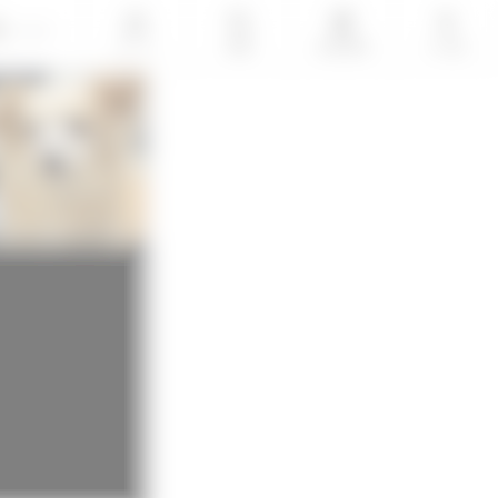
LOGIN
ホーム
検索
会員登録
その他