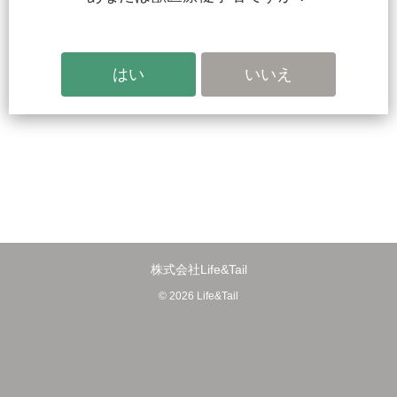
株式会社Life&Tail
© 2026 Life&Tail