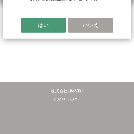
株式会社Life&Tail
© 2026 Life&Tail