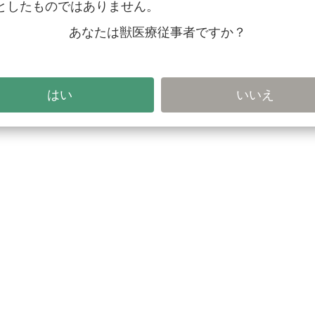
としたものではありません。
あなたは獣医療従事者ですか？