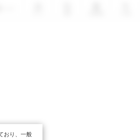
LOGIN
ホーム
検索
会員登録
その他
ており、一般