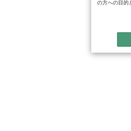
の方への目的