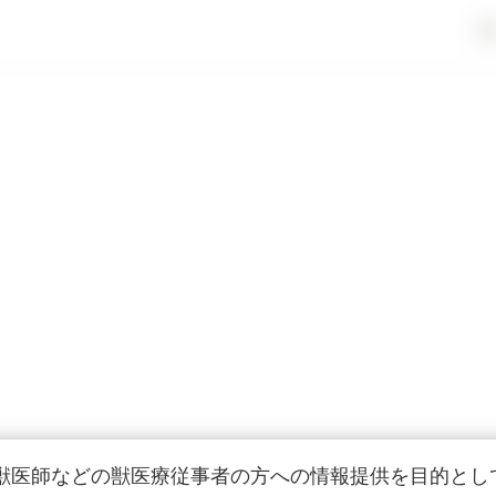
獣医師などの獣医療従事者の方への情報提供を目的とし