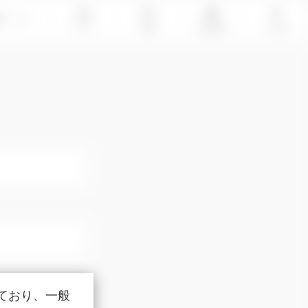
LOGIN
ホーム
検索
会員登録
その他
ており、一般